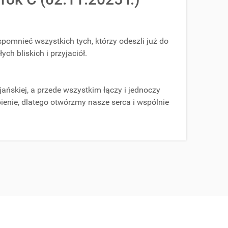
pomnieć wszystkich tych, którzy odeszli już do
h bliskich i przyjaciół.
ńskiej, a przede wszystkim łączy i jednoczy
ienie, dlatego otwórzmy nasze serca i wspólnie