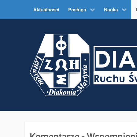
Aktualności
Posługa
Nauka
Komentarze - Wspomnienie