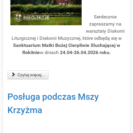
Serdecznie
zapraszamy na
warsztaty Diakonii
Liturgicznej i Diakonii Muzycznej, które odbędą się w
Sanktuarium Matki Bożej Cierpliwie Słuchającej w
Rokitnie
w dniach
24.04-26.04.2026 roku.
Czytaj więcej...
Posługa podczas Mszy
Krzyżma