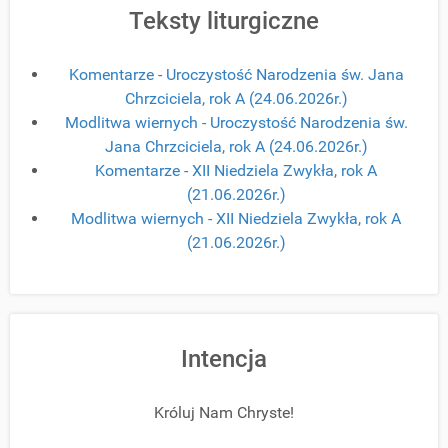
Teksty liturgiczne
Komentarze - Uroczystość Narodzenia św. Jana
Chrzciciela, rok A (24.06.2026r.)
Modlitwa wiernych - Uroczystość Narodzenia św.
Jana Chrzciciela, rok A (24.06.2026r.)
Komentarze - XII Niedziela Zwykła, rok A
(21.06.2026r.)
Modlitwa wiernych - XII Niedziela Zwykła, rok A
(21.06.2026r.)
Intencja
Króluj Nam Chryste!