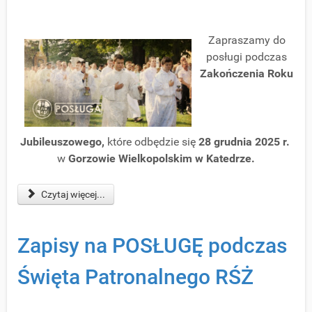
Zapraszamy do
posługi podczas
Zakończenia Roku
Jubileuszowego
,
które odbędzie się
28
grudnia 2025 r.
w
Gorzowie Wielkopolskim w Katedrze.
Czytaj więcej...
Zapisy na POSŁUGĘ podczas
Święta Patronalnego RŚŻ