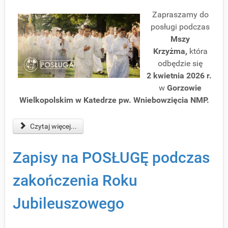
Zapraszamy do
posługi podczas
Mszy
Krzyżma,
która
odbędzie się
2 kwietnia 2026 r.
w
Gorzowie
Wielkopolskim w Katedrze pw. Wniebowzięcia NMP.
Czytaj więcej...
Zapisy na POSŁUGĘ podczas
zakończenia Roku
Jubileuszowego