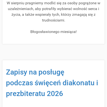
W sierpniu pragniemy modlić się za osoby pogrążone w
uzależnieniach, aby potrafiły wybierać wolność serca i
życia,
a także wspierały tych, którzy zmagają się z
trudnościami.
Błogosławionego miesiąca!
Zapisy na posługę
podczas święceń diakonatu i
prezbiteratu 2026