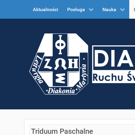
Aktualności
Posługa
Nauka
Triduum Paschalne