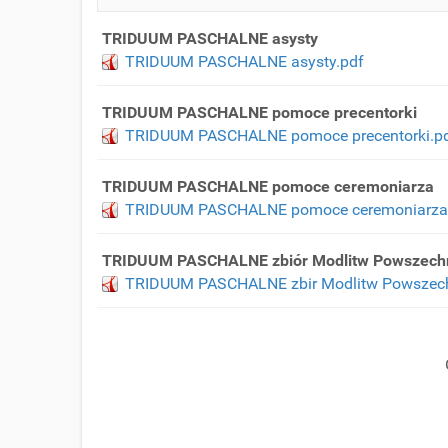
TRIDUUM PASCHALNE asysty
TRIDUUM PASCHALNE asysty.pdf
TRIDUUM PASCHALNE pomoce precentorki
TRIDUUM PASCHALNE pomoce precentorki.p
TRIDUUM PASCHALNE pomoce ceremoniarza
TRIDUUM PASCHALNE pomoce ceremoniarza 
TRIDUUM PASCHALNE zbiór Modlitw Powszechnyc
TRIDUUM PASCHALNE zbir Modlitw Powszechny